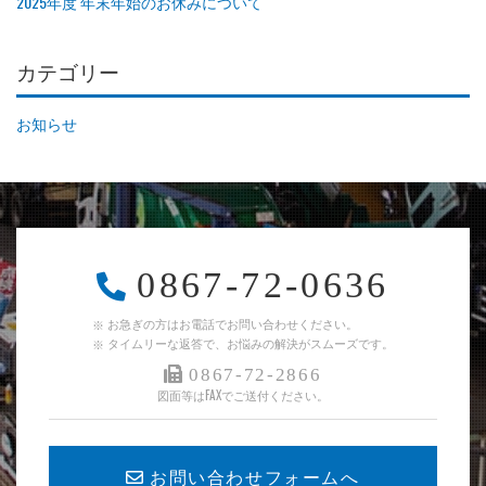
2025年度 年末年始のお休みについて
カテゴリー
お知らせ
0867-72-0636
お急ぎの方はお電話でお問い合わせください。
タイムリーな返答で、お悩みの解決がスムーズです。
0867-72-2866
図面等はFAXでご送付ください。
お問い合わせフォームへ