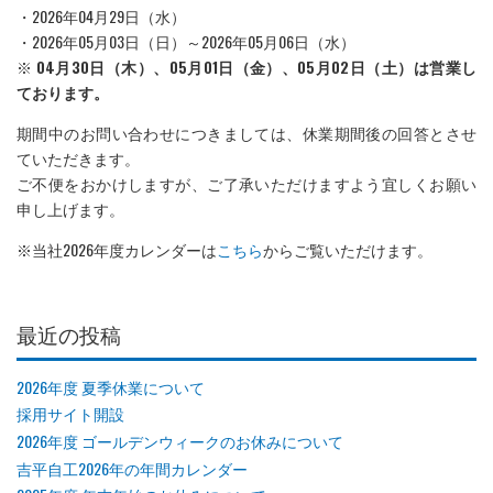
・2026年04月29日（水）
・2026年05月03日（日）～2026年05月06日（水）
※
04月30日（木）、05月01日（金）、05月02日（土）は営業し
ております。
期間中のお問い合わせにつきましては、休業期間後の回答とさせ
ていただきます。
ご不便をおかけしますが、ご了承いただけますよう宜しくお願い
申し上げます。
※当社2026年度カレンダーは
こちら
からご覧いただけます。
最近の投稿
2026年度 夏季休業について
採用サイト開設
2026年度 ゴールデンウィークのお休みについて
吉平自工2026年の年間カレンダー